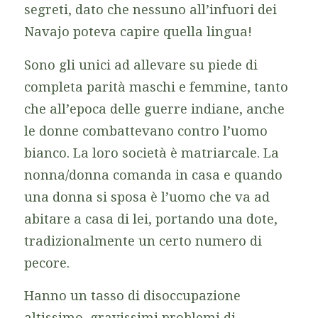
segreti, dato che nessuno all’infuori dei
Navajo poteva capire quella lingua!
Sono gli unici ad allevare su piede di
completa parità maschi e femmine, tanto
che all’epoca delle guerre indiane, anche
le donne combattevano contro l’uomo
bianco. La loro società è matriarcale. La
nonna/donna comanda in casa e quando
una donna si sposa è l’uomo che va ad
abitare a casa di lei, portando una dote,
tradizionalmente un certo numero di
pecore.
Hanno un tasso di disoccupazione
altissimo, gravissimi problemi di