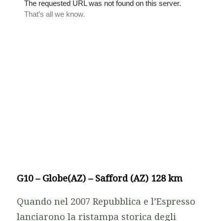
G10 – Globe(AZ) – Safford (AZ) 128 km
Quando nel 2007 Repubblica e l’Espresso
lanciarono la ristampa storica degli