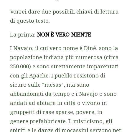
Vorrei dare due possibili chiavi di lettura
di questo testo.
La prima:
NON È VERO NIENTE
I Navajo, il cui vero nome è Diné, sono la
popolazione indiana più numerosa (circa
250.000) e sono strettamente imparentati
con gli Apache. I pueblo resistono di
sicuro sulle “mesas”, ma sono
abbandonati da tempo e i Navajo o sono
andati ad abitare in città o vivono in
gruppetti di case sparse, povere, in
genere prefabbricate. Il misticismo, gli
spiriti e le danze di mocassini servono per