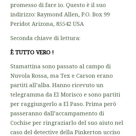
promesso di fare io. Questo è il suo
indirizzo: Raymond Allen, P.O. Box 99
Peridot Arizona, 85542 USA
Seconda chiave di lettura:
È TUTTO VERO !
Stamattina sono passato al campo di
Nuvola Rossa, ma Tex e Carson erano
partiti all’alba. Hanno ricevuto un
telegramma da El Morisco e sono partiti
per raggiungerlo a El Paso. Prima però
passeranno dall’accampamento di
Cochise per ringraziarlo del suo aiuto nel
caso del detective della Pinkerton ucciso