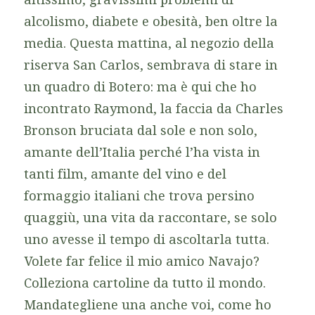
alcolismo, diabete e obesità, ben oltre la
media. Questa mattina, al negozio della
riserva San Carlos, sembrava di stare in
un quadro di Botero: ma è qui che ho
incontrato Raymond, la faccia da Charles
Bronson bruciata dal sole e non solo,
amante dell’Italia perché l’ha vista in
tanti film, amante del vino e del
formaggio italiani che trova persino
quaggiù, una vita da raccontare, se solo
uno avesse il tempo di ascoltarla tutta.
Volete far felice il mio amico Navajo?
Colleziona cartoline da tutto il mondo.
Mandategliene una anche voi, come ho