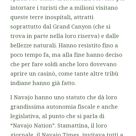
intortare i turisti che a milioni visitano
queste terre inospitali, attratti
soprattutto dal Grand Canyon (che si
trova in parte nella loro riserva) e dalle
bellezze naturali. Hanno resistito fino a
poco tempo fa, ma alla fine hanno deciso
che per fare soldi anche loro dovevano
aprire un casinò, come tante altre tribù
indiane hanno già fatto.
I Navajo hanno uno statuto che dà loro
grandissima autonomia fiscale e anche
legislativa, al punto che si parla di
“Navajo Nation”. Stamattina, il loro
giornale, il
Navajo Times
, invitava tutti a