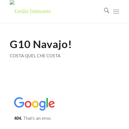
G10 Navajo!
COSTA QUEL CHE COSTA