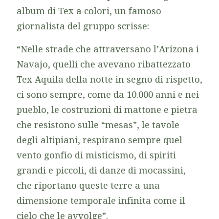
album di Tex a colori, un famoso
giornalista del gruppo scrisse:
“Nelle strade che attraversano l’Arizona i
Navajo, quelli che avevano ribattezzato
Tex
Aquila della notte
in segno di rispetto,
ci sono sempre, come da 10.000 anni e nei
pueblo, le costruzioni di mattone e pietra
che resistono sulle “mesas”, le tavole
degli altipiani, respirano sempre quel
vento gonfio di misticismo, di spiriti
grandi e piccoli, di danze di mocassini,
che riportano queste terre a una
dimensione temporale infinita come il
cielo che le avvolge”.