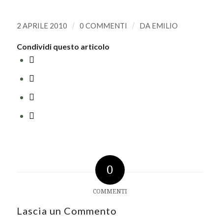
2 APRILE 2010
/
0 COMMENTI
/
DA
EMILIO
Condividi questo articolo
0
COMMENTI
Lascia un Commento