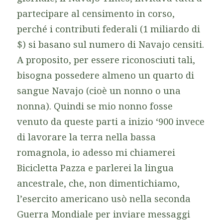
partecipare al censimento in corso,
perché i contributi federali (1 miliardo di
$) si basano sul numero di Navajo censiti.
A proposito, per essere riconosciuti tali,
bisogna possedere almeno un quarto di
sangue Navajo (cioè un nonno o una
nonna). Quindi se mio nonno fosse
venuto da queste parti a inizio ‘900 invece
di lavorare la terra nella bassa
romagnola, io adesso mi chiamerei
Bicicletta Pazza e parlerei la lingua
ancestrale, che, non dimentichiamo,
l’esercito americano usò nella seconda
Guerra Mondiale per inviare messaggi