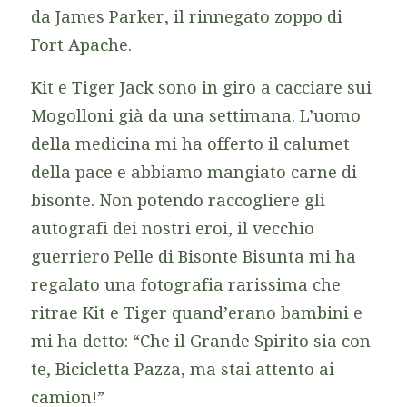
da James Parker, il rinnegato zoppo di
Fort Apache.
Kit e Tiger Jack sono in giro a cacciare sui
Mogolloni già da una settimana. L’uomo
della medicina mi ha offerto il calumet
della pace e abbiamo mangiato carne di
bisonte. Non potendo raccogliere gli
autografi dei nostri eroi, il vecchio
guerriero Pelle di Bisonte Bisunta mi ha
regalato una fotografia rarissima che
ritrae Kit e Tiger quand’erano bambini e
mi ha detto: “Che il Grande Spirito sia con
te, Bicicletta Pazza, ma stai attento ai
camion!”