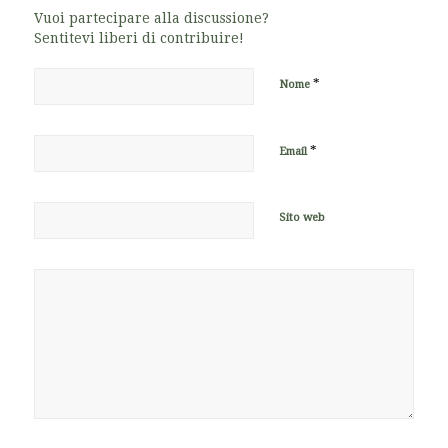
Vuoi partecipare alla discussione?
Sentitevi liberi di contribuire!
*
Nome
*
Email
Sito web