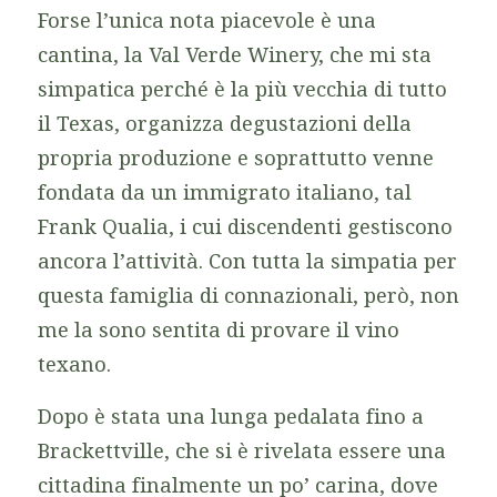
Forse l’unica nota piacevole è una
cantina, la Val Verde Winery, che mi sta
simpatica perché è la più vecchia di tutto
il Texas, organizza degustazioni della
propria produzione e soprattutto venne
fondata da un immigrato italiano, tal
Frank Qualia, i cui discendenti gestiscono
ancora l’attività. Con tutta la simpatia per
questa famiglia di connazionali, però, non
me la sono sentita di provare il vino
texano.
Dopo è stata una lunga pedalata fino a
Brackettville, che si è rivelata essere una
cittadina finalmente un po’ carina, dove