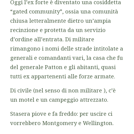
Oggi l’ex forte è diventato una cosiddetta
“gated community”, ossia una comunità
chiusa letteralmente dietro un’ampia
recinzione e protetta da un servizio
d’ordine all’entrata. Di militare
rimangono i nomi delle strade intitolate a
generali e comandanti vari, la casa che fu
del generale Patton e gli abitanti, quasi
tutti ex appartenenti alle forze armate.
Di civile (nel senso di non militare ), c’è
un motel e un campeggio attrezzato.
Stasera piove e fa freddo: per uscire ci
vorrebbero Montgomery e Wellington.