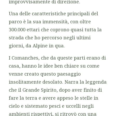
improvvisamente di direzione.
Una delle caratteristiche principali del
parco è la sua immensità, con oltre
300.000 ettari che coprono quasi tutta la
strada che ho percorso negli ultimi
giorni, da Alpine in qua.
I Comanches, che da queste parti erano di
casa, hanno le idee ben chiare su come
venne creato questo paesaggio
insolitamente desolato. Narra la leggenda
che il Grande Spirito, dopo aver finito di
fare la terra e avere appeso le stelle in
cielo e sistemato pesci e uccelli negli
ambienti rispettivi, si ritrovò con una