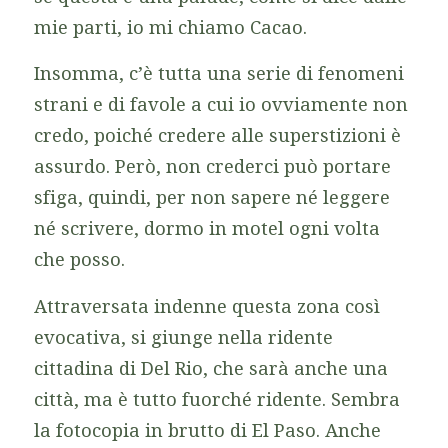
mie parti, io mi chiamo Cacao.
Insomma, c’è tutta una serie di fenomeni
strani e di favole a cui io ovviamente non
credo, poiché credere alle superstizioni è
assurdo. Però, non crederci può portare
sfiga, quindi, per non sapere né leggere
né scrivere, dormo in motel ogni volta
che posso.
Attraversata indenne questa zona così
evocativa, si giunge nella ridente
cittadina di Del Rio, che sarà anche una
città, ma è tutto fuorché ridente. Sembra
la fotocopia in brutto di El Paso. Anche