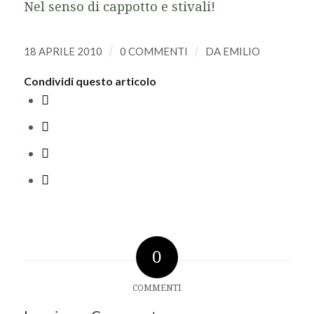
Nel senso di cappotto e stivali!
18 APRILE 2010
/
0 COMMENTI
/
DA
EMILIO
Condividi questo articolo
0
COMMENTI