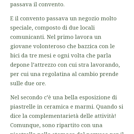
passava il convento.
E il convento passava un negozio molto
speciale, composto di due locali
comunicanti. Nel primo lavora un
giovane volonteroso che bazzica con le
bici da tre mesi e ogni volta che parla
depone l’attrezzo con cui stra lavorando,
per cui una regolatina al cambio prende
sulle due ore.
Nel secondo c’è una bella esposizione di
piastrelle in ceramica e marmi. Quando si
dice la complementarietà delle attività!
Comunque, sono ripartito con una