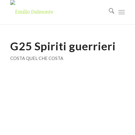
G25 Spiriti guerrieri
COSTA QUEL CHE COSTA