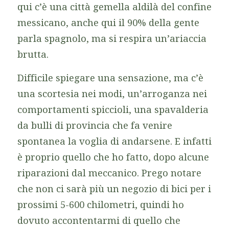
qui c’è una città gemella aldilà del confine
messicano, anche qui il 90% della gente
parla spagnolo, ma si respira un’ariaccia
brutta.
Difficile spiegare una sensazione, ma c’è
una scortesia nei modi, un’arroganza nei
comportamenti spiccioli, una spavalderia
da bulli di provincia che fa venire
spontanea la voglia di andarsene. E infatti
è proprio quello che ho fatto, dopo alcune
riparazioni dal meccanico. Prego notare
che non ci sarà più un negozio di bici per i
prossimi 5-600 chilometri, quindi ho
dovuto accontentarmi di quello che