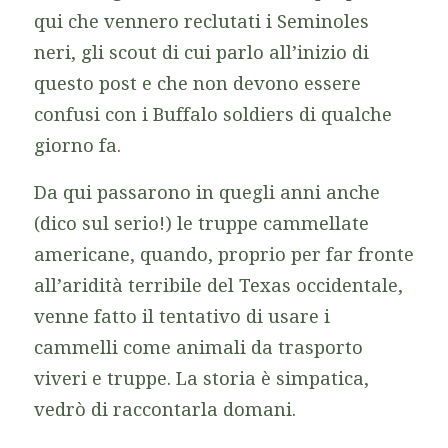
qui che vennero reclutati i Seminoles
neri, gli scout di cui parlo all’inizio di
questo post e che non devono essere
confusi con i Buffalo soldiers di qualche
giorno fa.
Da qui passarono in quegli anni anche
(dico sul serio!) le truppe cammellate
americane, quando, proprio per far fronte
all’aridità terribile del Texas occidentale,
venne fatto il tentativo di usare i
cammelli come animali da trasporto
viveri e truppe. La storia è simpatica,
vedrò di raccontarla domani.