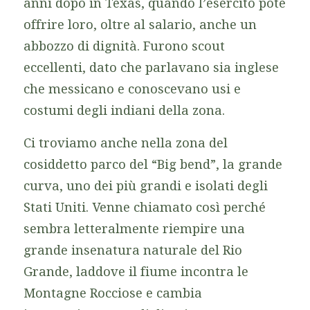
anni dopo in Texas, quando l’esercito poté
offrire loro, oltre al salario, anche un
abbozzo di dignità. Furono scout
eccellenti, dato che parlavano sia inglese
che messicano e conoscevano usi e
costumi degli indiani della zona.
Ci troviamo anche nella zona del
cosiddetto parco del “Big bend”, la grande
curva, uno dei più grandi e isolati degli
Stati Uniti. Venne chiamato così perché
sembra letteralmente riempire una
grande insenatura naturale del Rio
Grande, laddove il fiume incontra le
Montagne Rocciose e cambia