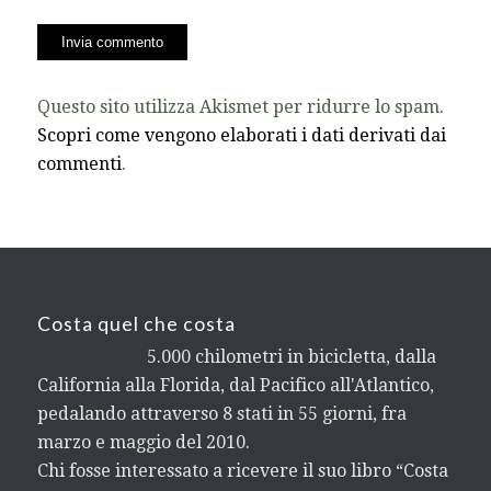
Questo sito utilizza Akismet per ridurre lo spam.
Scopri come vengono elaborati i dati derivati dai
commenti
.
Costa quel che costa
5.000 chilometri in bicicletta, dalla
California alla Florida, dal Pacifico all'Atlantico,
pedalando attraverso 8 stati in 55 giorni, fra
marzo e maggio del 2010.
Chi fosse interessato a ricevere il suo libro “Costa