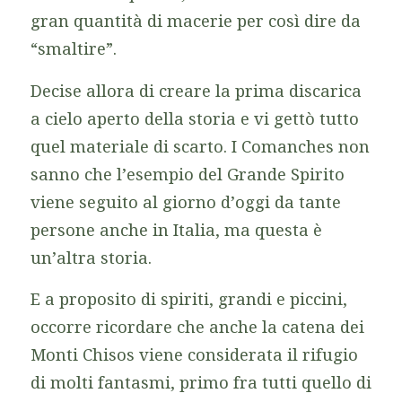
gran quantità di macerie per così dire da
“smaltire”.
Decise allora di creare la prima discarica
a cielo aperto della storia e vi gettò tutto
quel materiale di scarto. I Comanches non
sanno che l’esempio del Grande Spirito
viene seguito al giorno d’oggi da tante
persone anche in Italia, ma questa è
un’altra storia.
E a proposito di spiriti, grandi e piccini,
occorre ricordare che anche la catena dei
Monti Chisos viene considerata il rifugio
di molti fantasmi, primo fra tutti quello di