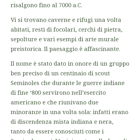
risalgono fino al 7000 a.C.
Vi si trovano caverne e rifugi una volta
abitati, resti di focolari, cerchi di pietra,
sepolture e vari esempi di arte murale
preistorica. Il paesaggio è affascinante.
Il nome è stato dato in onore di un gruppo
ben preciso di un centinaio di scout
Seminoles che durante le guerre indiane
di fine ‘800 servirono nell’esercito
americano e che riunivano due
minoranze in una volta sola: infatti erano
di discendenza mista indiana e nera,
tanto da essere conosciuti come i