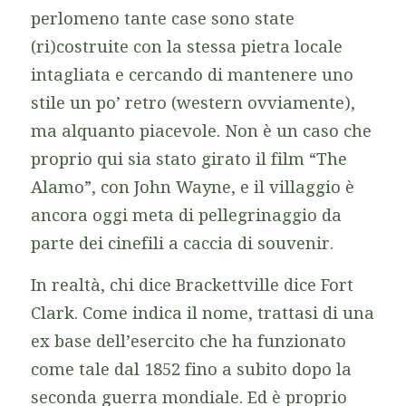
perlomeno tante case sono state
(ri)costruite con la stessa pietra locale
intagliata e cercando di mantenere uno
stile un po’ retro (western ovviamente),
ma alquanto piacevole. Non è un caso che
proprio qui sia stato girato il film “The
Alamo”, con John Wayne, e il villaggio è
ancora oggi meta di pellegrinaggio da
parte dei cinefili a caccia di souvenir.
In realtà, chi dice Brackettville dice Fort
Clark. Come indica il nome, trattasi di una
ex base dell’esercito che ha funzionato
come tale dal 1852 fino a subito dopo la
seconda guerra mondiale. Ed è proprio