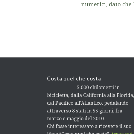
numerici, dato che 
Costa quel che costa
5.000 chilometri in
bicicletta, dalla California alla Florida
dal Pacifico all'Atlantico, pedalando
attraverso 8 stati in 55 giorni, fra
marzo e maggio del 2010.
Chi fosse interessato a ricevere il suo