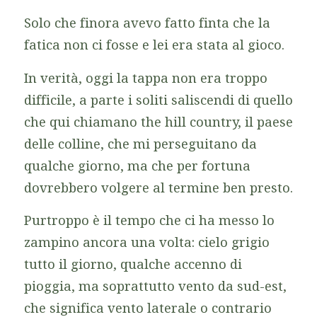
Solo che finora avevo fatto finta che la
fatica non ci fosse e lei era stata al gioco.
In verità, oggi la tappa non era troppo
difficile, a parte i soliti saliscendi di quello
che qui chiamano
the hill country
, il paese
delle colline, che mi perseguitano da
qualche giorno, ma che per fortuna
dovrebbero volgere al termine ben presto.
Purtroppo è il tempo che ci ha messo lo
zampino ancora una volta: cielo grigio
tutto il giorno, qualche accenno di
pioggia, ma soprattutto vento da sud-est,
che significa vento laterale o contrario