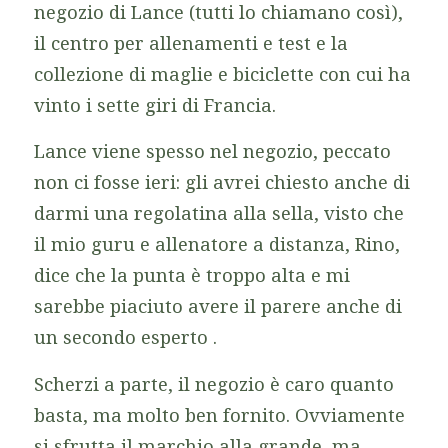
negozio di Lance (tutti lo chiamano così),
il centro per allenamenti e test e la
collezione di maglie e biciclette con cui ha
vinto i sette giri di Francia.
Lance viene spesso nel negozio, peccato
non ci fosse ieri: gli avrei chiesto anche di
darmi una regolatina alla sella, visto che
il mio guru e allenatore a distanza, Rino,
dice che la punta è troppo alta e mi
sarebbe piaciuto avere il parere anche di
un secondo esperto .
Scherzi a parte, il negozio è caro quanto
basta, ma molto ben fornito. Ovviamente
si sfrutta il marchio alla grande, ma