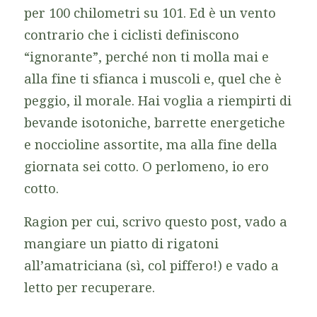
per 100 chilometri su 101. Ed è un vento
contrario che i ciclisti definiscono
“ignorante”, perché non ti molla mai e
alla fine ti sfianca i muscoli e, quel che è
peggio, il morale. Hai voglia a riempirti di
bevande isotoniche, barrette energetiche
e noccioline assortite, ma alla fine della
giornata sei cotto. O perlomeno, io ero
cotto.
Ragion per cui, scrivo questo post, vado a
mangiare un piatto di rigatoni
all’amatriciana (sì, col piffero!) e vado a
letto per recuperare.