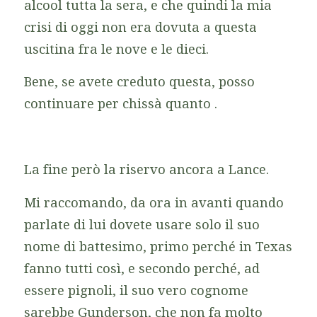
alcool tutta la sera, e che quindi la mia
crisi di oggi non era dovuta a questa
uscitina fra le nove e le dieci.
Bene, se avete creduto questa, posso
continuare per chissà quanto .
La fine però la riservo ancora a Lance.
Mi raccomando, da ora in avanti quando
parlate di lui dovete usare solo il suo
nome di battesimo, primo perché in Texas
fanno tutti così, e secondo perché, ad
essere pignoli, il suo vero cognome
sarebbe Gunderson, che non fa molto