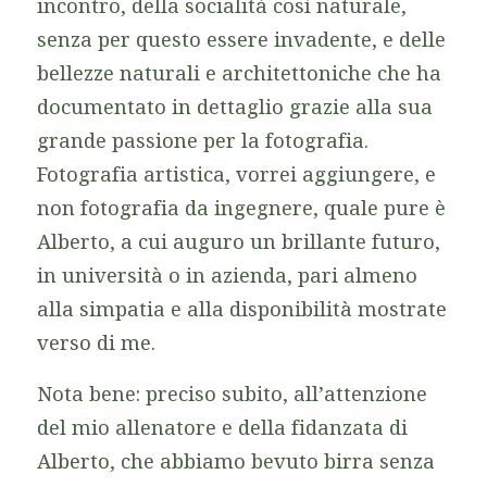
incontro, della socialità così naturale,
senza per questo essere invadente, e delle
bellezze naturali e architettoniche che ha
documentato in dettaglio grazie alla sua
grande passione per la fotografia.
Fotografia artistica, vorrei aggiungere, e
non fotografia da ingegnere, quale pure è
Alberto, a cui auguro un brillante futuro,
in università o in azienda, pari almeno
alla simpatia e alla disponibilità mostrate
verso di me.
Nota bene: preciso subito, all’attenzione
del mio allenatore e della fidanzata di
Alberto, che abbiamo bevuto birra senza