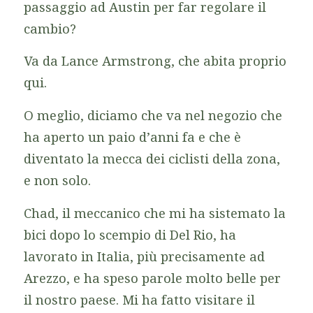
passaggio ad Austin per far regolare il
cambio?
Va da Lance Armstrong, che abita proprio
qui.
O meglio, diciamo che va nel negozio che
ha aperto un paio d’anni fa e che è
diventato la mecca dei ciclisti della zona,
e non solo.
Chad, il meccanico che mi ha sistemato la
bici dopo lo scempio di Del Rio, ha
lavorato in Italia, più precisamente ad
Arezzo, e ha speso parole molto belle per
il nostro paese. Mi ha fatto visitare il