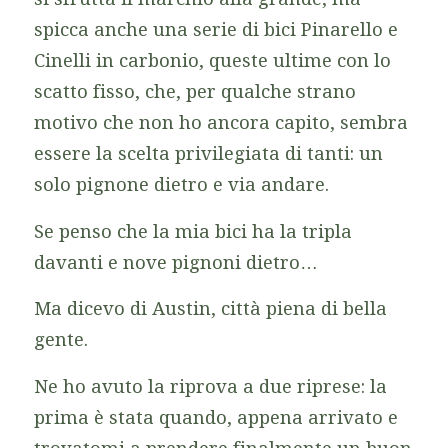
spicca anche una serie di bici Pinarello e
Cinelli in carbonio, queste ultime con lo
scatto fisso, che, per qualche strano
motivo che non ho ancora capito, sembra
essere la scelta privilegiata di tanti: un
solo pignone dietro e via andare.
Se penso che la mia bici ha la tripla
davanti e nove pignoni dietro…
Ma dicevo di Austin, città piena di bella
gente.
Ne ho avuto la riprova a due riprese: la
prima è stata quando, appena arrivato e