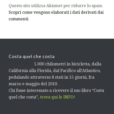
Questo sito utilizza Akismet per ridurre lo spam.
Scopri come vengono elaborati i dati derivati dai
commenti
.
Costa quel che costa
5.000 chilometri in bicicletta, dalla
California alla Florida, dal Pacifico all'Atlantico,
pedalando attraverso 8 stati in 55 giorni, fra
marzo e maggio del 2010.
Chi fosse interessato a ricevere il suo libro “Costa
quel che costa”,
trova qui le INFO!