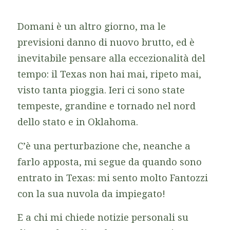
Domani è un altro giorno, ma le
previsioni danno di nuovo brutto, ed è
inevitabile pensare alla eccezionalità del
tempo: il Texas non hai mai, ripeto mai,
visto tanta pioggia. Ieri ci sono state
tempeste, grandine e tornado nel nord
dello stato e in Oklahoma.
C’è una perturbazione che, neanche a
farlo apposta, mi segue da quando sono
entrato in Texas: mi sento molto Fantozzi
con la sua nuvola da impiegato!
E a chi mi chiede notizie personali su