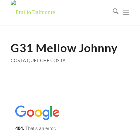
G31 Mellow Johnny
COSTA QUEL CHE COSTA