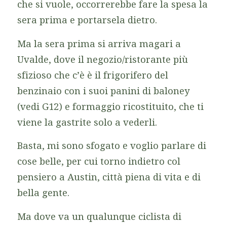
che si vuole, occorrerebbe fare la spesa la
sera prima e portarsela dietro.
Ma la sera prima si arriva magari a
Uvalde, dove il negozio/ristorante più
sfizioso che c’è è il frigorifero del
benzinaio con i suoi panini di
baloney
(vedi G12) e formaggio ricostituito, che ti
viene la gastrite solo a vederli.
Basta, mi sono sfogato e voglio parlare di
cose belle, per cui torno indietro col
pensiero a Austin, città piena di vita e di
bella gente.
Ma dove va un qualunque ciclista di