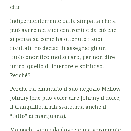
chic.
Indipendentemente dalla simpatia che si
può avere nei suoi confronti e da ciò che
si pensa su come ha ottenuto i suoi
risultati, ho deciso di assegnargli un
titolo onorifico molto raro, per non dire
unico: quello di interprete spiritoso.
Perché?
Perché ha chiamato il suo negozio
Mellow
Johnny
(che può voler dire Johnny il dolce,
il tranquillo, il rilassato, ma anche il
“fatto” di marijuana).
Ma pochi sanno da dove venga veramente