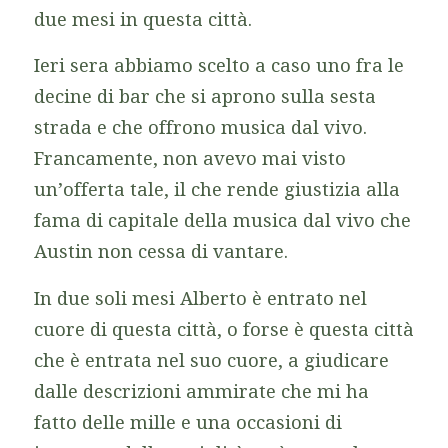
due mesi in questa città.
Ieri sera abbiamo scelto a caso uno fra le
decine di bar che si aprono sulla sesta
strada e che offrono musica dal vivo.
Francamente, non avevo mai visto
un’offerta tale, il che rende giustizia alla
fama di capitale della musica dal vivo che
Austin non cessa di vantare.
In due soli mesi Alberto è entrato nel
cuore di questa città, o forse è questa città
che è entrata nel suo cuore, a giudicare
dalle descrizioni ammirate che mi ha
fatto delle mille e una occasioni di