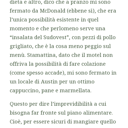
dieta e altro, dico che a pranzo mi sono
fermato da McDonald (ebbene sì), che era
l’unica possibilità esistente in quel
momento e che perlomeno serve una
“insalata del Sudovest”, con pezzi di pollo
grigliato, che è la cosa meno peggio sul
menù. Stamattina, dato che il motel non
offriva la possibilità di fare colazione
(come spesso accade), mi sono fermato in
un locale di Austin per un ottimo
cappuccino, pane e marmellata.
Questo per dire l’imprevidibilità a cui
bisogna far fronte sul piano alimentare.
Cioè, per essere sicuri di mangiare quello