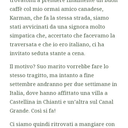
trovatomi a prendere finalmente un buon
caffè col mio ormai amico canadese,
Karman, che fa la stessa strada, siamo
stati avvicinati da una signora molto
simpatica che, accertato che facevamo la
traversata e che io ero italiano, ci ha
invitato seduta stante a cena.
Il motivo? Suo marito vorrebbe fare lo
stesso tragitto, ma intanto a fine
settembre andranno per due settimane in
Italia, dove hanno affittato una villa a
Castellina in Chianti e un’altra sul Canal
Grande. Così si fa!
Ci siamo quindi ritrovati a mangiare con