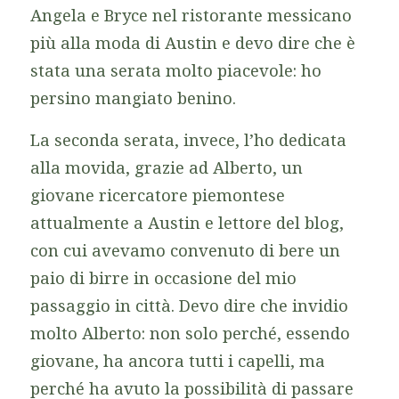
Angela e Bryce nel ristorante messicano
più alla moda di Austin e devo dire che è
stata una serata molto piacevole: ho
persino mangiato benino.
La seconda serata, invece, l’ho dedicata
alla
movida
, grazie ad Alberto, un
giovane ricercatore piemontese
attualmente a Austin e lettore del blog,
con cui avevamo convenuto di bere un
paio di birre in occasione del mio
passaggio in città. Devo dire che invidio
molto Alberto: non solo perché, essendo
giovane, ha ancora tutti i capelli, ma
perché ha avuto la possibilità di passare