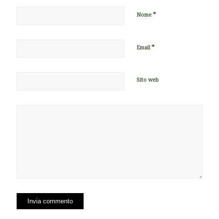
*
Nome
*
Email
Sito web