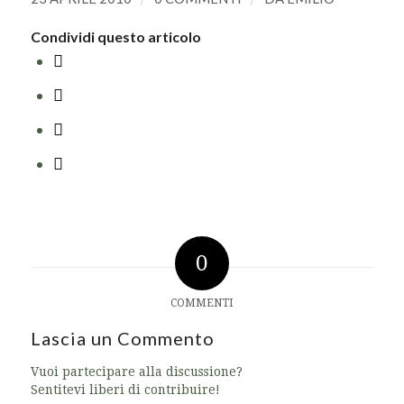
Condividi questo articolo
0
COMMENTI
Lascia un Commento
Vuoi partecipare alla discussione?
Sentitevi liberi di contribuire!