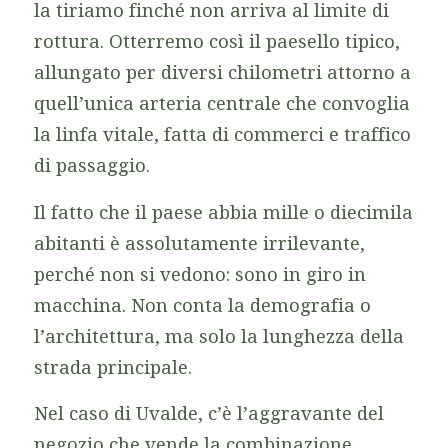
la tiriamo finché non arriva al limite di
rottura. Otterremo così il paesello tipico,
allungato per diversi chilometri attorno a
quell’unica arteria centrale che convoglia
la linfa vitale, fatta di commerci e traffico
di passaggio.
Il fatto che il paese abbia mille o diecimila
abitanti è assolutamente irrilevante,
perché non si vedono: sono in giro in
macchina. Non conta la demografia o
l’architettura, ma solo la lunghezza della
strada principale.
Nel caso di Uvalde, c’è l’aggravante del
negozio che vende la combinazione