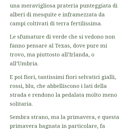
una meravigliosa prateria punteggiata di
alberi di mesquite e inframezzata da
campi coltivati di terra fertilissima.
Le sfumature di verde che si vedono non
fanno pensare al Texas, dove pure mi
trovo, ma piuttosto all’Irlanda, o
all’Umbria.
E poi fiori, tantissimi fiori selvatici gialli,
rossi, blu, che abbelliscono i lati della
strada e rendono la pedalata molto meno
solitaria.
Sembra strano, ma la primavera, e questa
primavera bagnata in particolare, fa