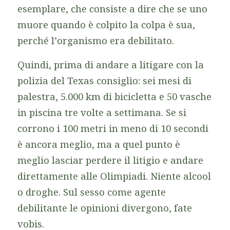
esemplare, che consiste a dire che se uno
muore quando è colpito la colpa è sua,
perché l’organismo era debilitato.
Quindi, prima di andare a litigare con la
polizia del Texas consiglio: sei mesi di
palestra, 5.000 km di bicicletta e 50 vasche
in piscina tre volte a settimana. Se si
corrono i 100 metri in meno di 10 secondi
è ancora meglio, ma a quel punto è
meglio lasciar perdere il litigio e andare
direttamente alle Olimpiadi. Niente alcool
o droghe. Sul sesso come agente
debilitante le opinioni divergono, fate
vobis.