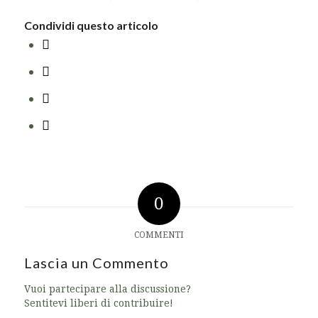
Condividi questo articolo
0
COMMENTI
Lascia un Commento
Vuoi partecipare alla discussione?
Sentitevi liberi di contribuire!