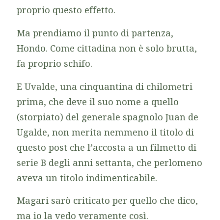
proprio questo effetto.
Ma prendiamo il punto di partenza,
Hondo. Come cittadina non è solo brutta,
fa proprio schifo.
E Uvalde, una cinquantina di chilometri
prima, che deve il suo nome a quello
(storpiato) del generale spagnolo Juan de
Ugalde, non merita nemmeno il titolo di
questo post che l’accosta a un filmetto di
serie B degli anni settanta, che perlomeno
aveva un titolo indimenticabile.
Magari sarò criticato per quello che dico,
ma io la vedo veramente così.