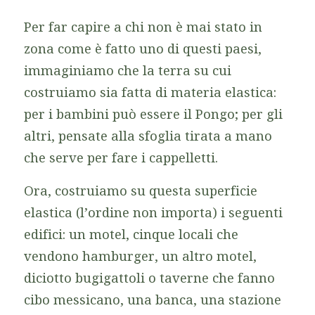
Per far capire a chi non è mai stato in
zona come è fatto uno di questi paesi,
immaginiamo che la terra su cui
costruiamo sia fatta di materia elastica:
per i bambini può essere il Pongo; per gli
altri, pensate alla sfoglia tirata a mano
che serve per fare i cappelletti.
Ora, costruiamo su questa superficie
elastica (l’ordine non importa) i seguenti
edifici: un motel, cinque locali che
vendono hamburger, un altro motel,
diciotto bugigattoli o taverne che fanno
cibo messicano, una banca, una stazione