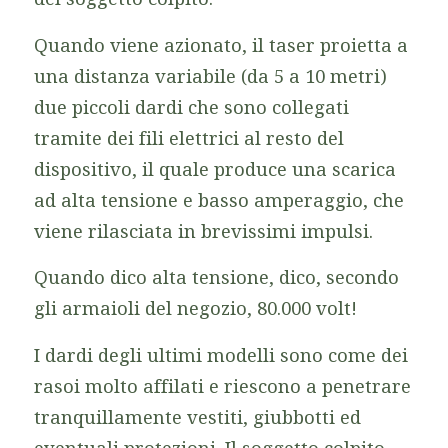
Quando viene azionato, il taser proietta a
una distanza variabile (da 5 a 10 metri)
due piccoli dardi che sono collegati
tramite dei fili elettrici al resto del
dispositivo, il quale produce una scarica
ad alta tensione e basso amperaggio, che
viene rilasciata in brevissimi impulsi.
Quando dico alta tensione, dico, secondo
gli armaioli del negozio, 80.000 volt!
I dardi degli ultimi modelli sono come dei
rasoi molto affilati e riescono a penetrare
tranquillamente vestiti, giubbotti ed