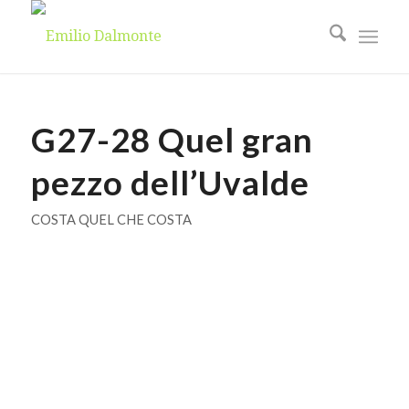
G27-28 Quel gran
pezzo dell’Uvalde
COSTA QUEL CHE COSTA