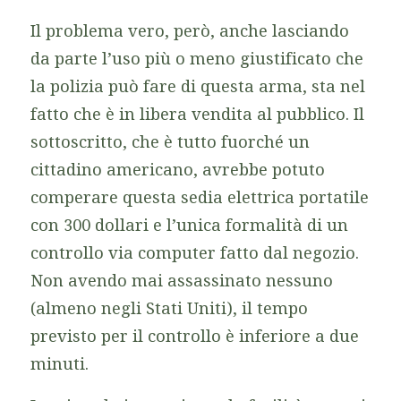
Il problema vero, però, anche lasciando
da parte l’uso più o meno giustificato che
la polizia può fare di questa arma, sta nel
fatto che è in libera vendita al pubblico. Il
sottoscritto, che è tutto fuorché un
cittadino americano, avrebbe potuto
comperare questa sedia elettrica portatile
con 300 dollari e l’unica formalità di un
controllo via computer fatto dal negozio.
Non avendo mai assassinato nessuno
(almeno negli Stati Uniti), il tempo
previsto per il controllo è inferiore a due
minuti.