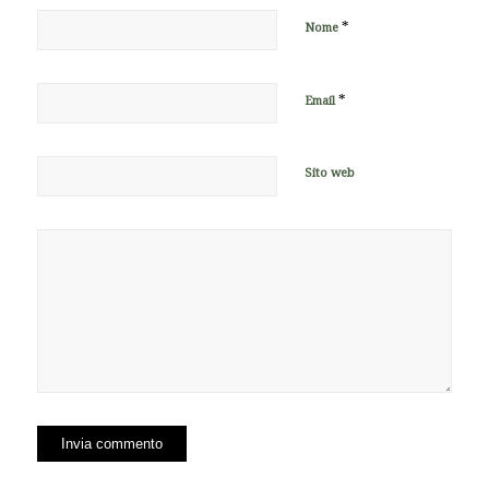
*
Nome
*
Email
Sito web