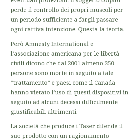
eventuali protezioni. Il soggetto colpito
perde il controllo dei propri muscoli per
un periodo sufficiente a fargli passare
ogni cattiva intenzione. Questa la teoria.
Però Amnesty International e
l’associazione americana per le libertà
civili dicono che dal 2001 almeno 350
persone sono morte in seguito a tale
“trattamento” e paesi come il Canada
hanno vietato l’uso di questi dispositivi in
seguito ad alcuni decessi difficilmente
giustificabili altrimenti.
La società che produce i Taser difende il
suo prodotto con un ragionamento