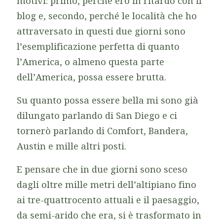
motivi: primo, perché ero in ritardo con il
blog e, secondo, perché le località che ho
attraversato in questi due giorni sono
l’esemplificazione perfetta di quanto
l’America, o almeno questa parte
dell’America, possa essere brutta.
Su quanto possa essere bella mi sono già
dilungato parlando di San Diego e ci
tornerò parlando di Comfort, Bandera,
Austin e mille altri posti.
E pensare che in due giorni sono sceso
dagli oltre mille metri dell’altipiano fino
ai tre-quattrocento attuali e il paesaggio,
da semi-arido che era, si è trasformato in