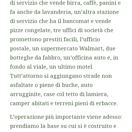
di servizio che vende birra, caffè, panini e
fa anche da lavanderia, un’altra stazione
di servizio che ha il bancomat e vende
pizze congelate, tre uffici di società che
promettono prestiti facili, l’ufficio
postale, un supermercato Walmart, due
botteghe da fabbro, un’officina auto e, in
fondo al viale, un ultimo motel.
Tutt’attorno si aggiungano strade non
asfaltate o piene di buche, auto
arrugginite, case col tetto di lamiera,
camper abitati e terreni pieni di erbacce.
L’operazione più importante viene adesso:
prendiamo la base su cui si è costruito e